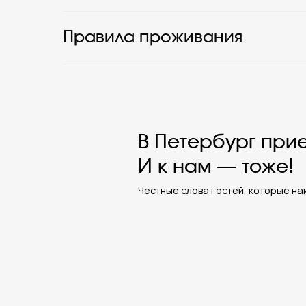
Правила проживания