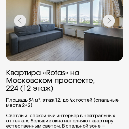
Забронировать