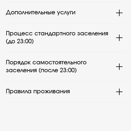
Дополнительные услуги
Процесс стандартного заселения
(до 23:00)
Порядок самостоятельного
заселения (после 23:00)
Правила проживания