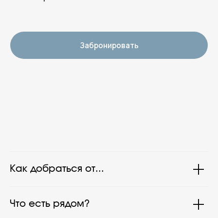
Как добраться от...
Что есть рядом?