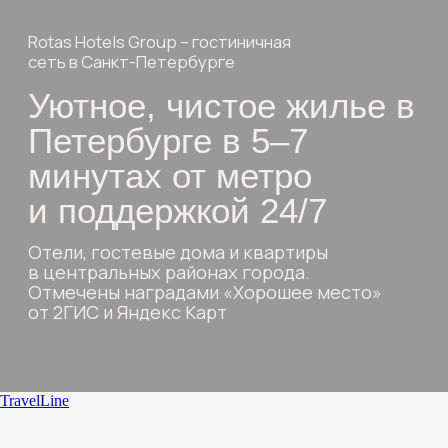
и поддержкой 24/7
Отели, гостевые дома и квартиры
в центральных районах города.
Отмечены наградами «Хорошее место»
от 2ГИС и Яндекс Карт
TravelLine