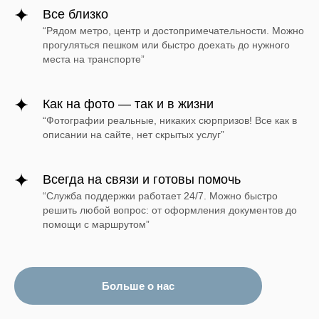
Все близко
“Рядом метро, центр и достопримечательности. Можно
прогуляться пешком или быстро доехать до нужного
места на транспорте”
Как на фото — так и в жизни
“
Фотографии реальные, никаких сюрпризов! Все как в
описании на сайте, нет скрытых услуг”
Всегда на связи и готовы помочь
“Служба поддержки работает 24/7. Можно быстро
решить любой вопрос: от оформления документов до
помощи с маршрутом”
Больше о нас