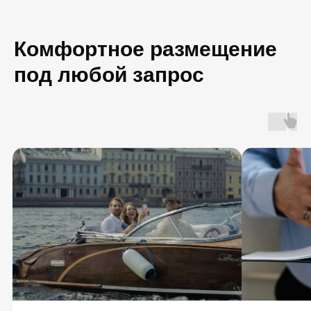
Комфортное размещение
под любой запрос