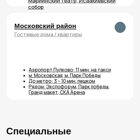
Специальные