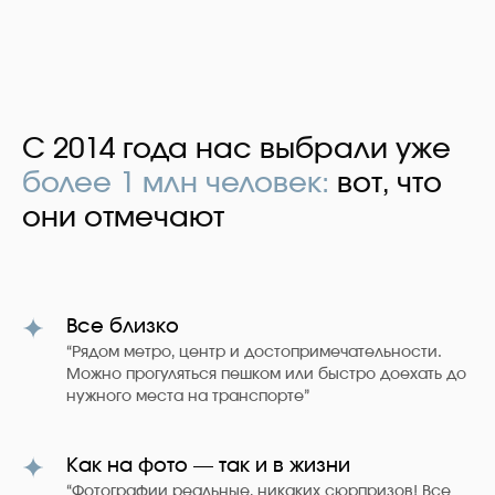
С 2014 года нас выбрали уже
более 1 млн человек:
вот, что
они отмечают
Все близко
“Рядом метро, центр и достопримечательности.
Можно прогуляться пешком или быстро доехать до
нужного места на транспорте”
Как на фото — так и в жизни
“
Фотографии реальные, никаких сюрпризов! Все