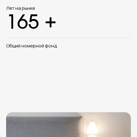
Лет на рынке
165 +
Общий номерной фонд