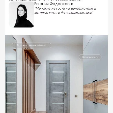
Евгения Федоскова:
"Мы такие же гости – и делаем отели, в
которые хотели бы заселиться сами"