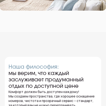
Наша философия:
мы верим, что каждый
заслуживает продуманный
отдых по доступной цене
Комфорт должен быть доступен каждому!
Мы создаем пространства, где хорошее оснащение
номеров, чистота и прозрачный сервис – стандарт,
за который вам не нужно переплачивать.