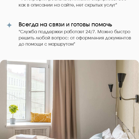
как в описании на сайте, нет скрытых услуг”
Всегда на связи и готовы помочь
“Служба поддержки работает 24/7. Можно быстро
решить любой вопрос: от оформления документов
до помощи с маршрутом”