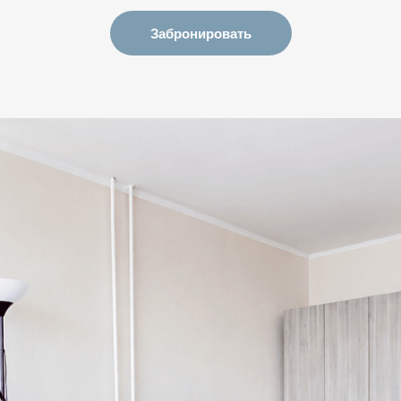
Забронировать