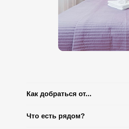
Как добраться от...
Что есть рядом?