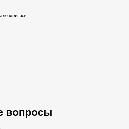
е вопросы
,