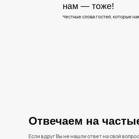
Отвечаем на часты
Если вдруг Вы не нашли ответ на свой вопрос