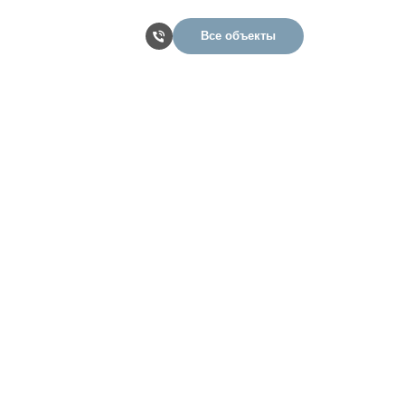
Все объекты