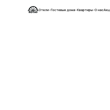
Отели
Гостевые дома
Квартиры
О нас
Акц