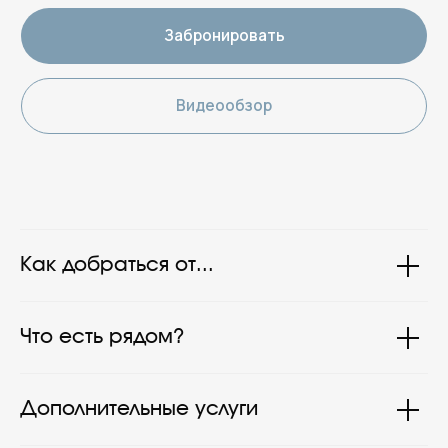
Как добраться от...
Что есть рядом?
Дополнительные услуги