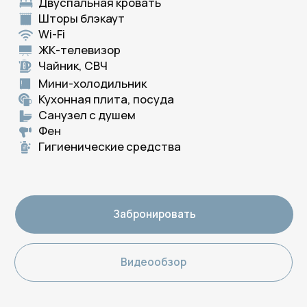
Шторы блэкаут
Wi-Fi
ЖК-телевизор
Мини-холодильник
Чайник, СВЧ
Кухонная плита и посуда
Санузел с душем
Фен
Гигиенические средства
Забронировать
Видеообзор