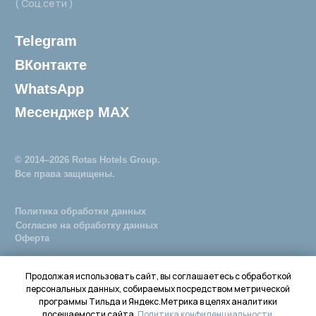
Продолжая использовать сайт, вы соглашаетесь с обработкой
персональных данных, собираемых посредством метрической
программы Тильда и Яндекс.Метрика в целях аналитики
посещаемости сайта.
Политика конфиденциальности.