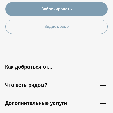
Как добраться от...
Что есть рядом?
Дополнительные услуги