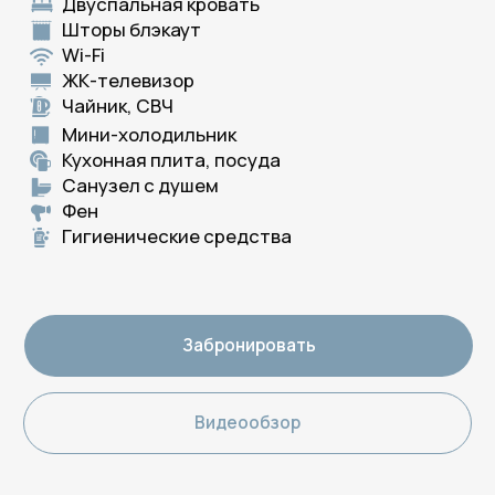
Шторы блэкаут
Wi-Fi
ЖК-телевизор
Мини-холодильник
Чайник, СВЧ
Кухонная плита и посуда
Санузел с душем
Фен
Гигиенические средства
Забронировать
Видеообзор