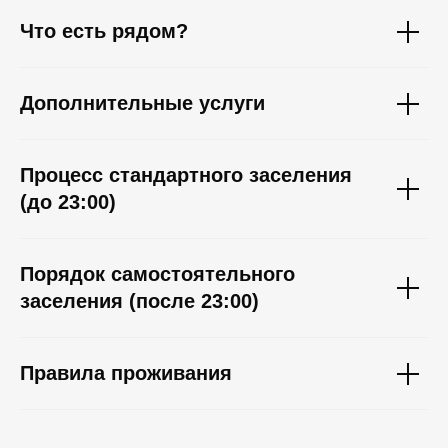
Что есть рядом?
Дополнительные услуги
Процесс стандартного заселения
(до 23:00)
Порядок самостоятельного
заселения (после 23:00)
Правила проживания