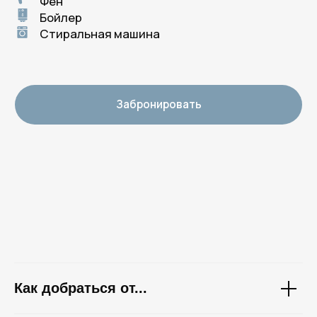
Как добраться от...