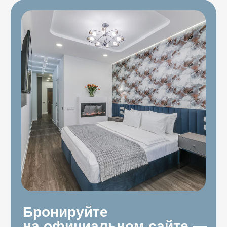
Забронировать
Подробнее про квартиру