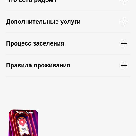
Дополнительные услуги
Процесс заселения
Правила проживания