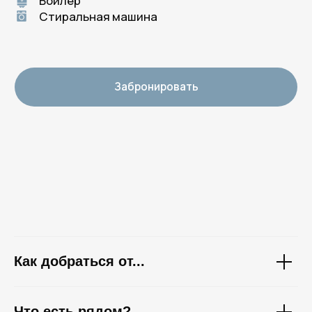
Как добраться от...
Что есть рядом?