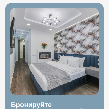
Забронировать
Подробнее про квартиру