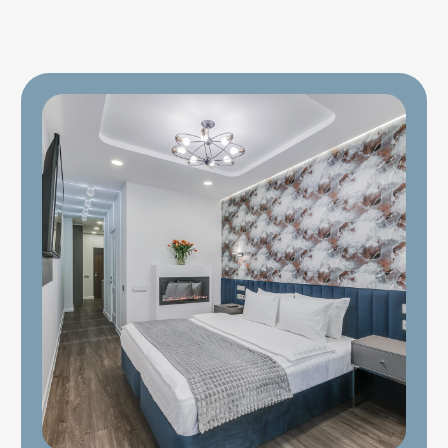
Политика обработки данных
Согласие на обработку данных
Оферта
Разработка сайта